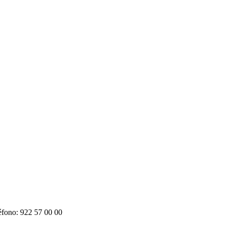
léfono: 922 57 00 00