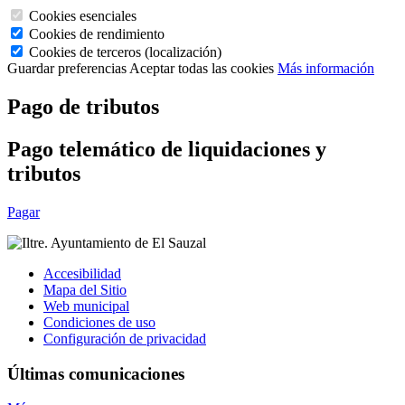
Cookies esenciales
Cookies de rendimiento
Cookies de terceros (localización)
Guardar preferencias
Aceptar todas las cookies
Más información
Pago de tributos
Pago telemático de liquidaciones y
tributos
Pagar
Accesibilidad
Mapa del Sitio
Web municipal
Condiciones de uso
Configuración de privacidad
Últimas comunicaciones