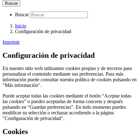
Buscar
Buscar
Inicio
Configuración de privacidad
Imprimir
Configuración de privacidad
En nuestro sitio web utilizamos cookies propias y de terceros para
personalizar el contenido mediante sus preferencias. Para más
información puede consultar nuestra política de cookies pulsando en
"Más información".
Puede aceptar todas las cookies mediante el botón “Aceptar todas
las cookies” o puedes aceptarlas de forma concreta y después
pulsando en “Guardar preferencias”. En todo momento puedes
modificar su selección o rechazar accediendo a la página
"Configuración de privacidad".
Cookies