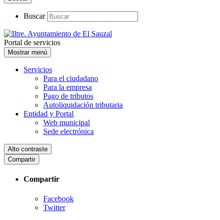
Buscar
Portal de servicios
Mostrar menú
Servicios
Para el ciudadano
Para la empresa
Pago de tributos
Autoliquidación tributaria
Entidad y Portal
Web municipal
Sede electrónica
Alto contraste
Compartir
Compartir
Facebook
Twitter