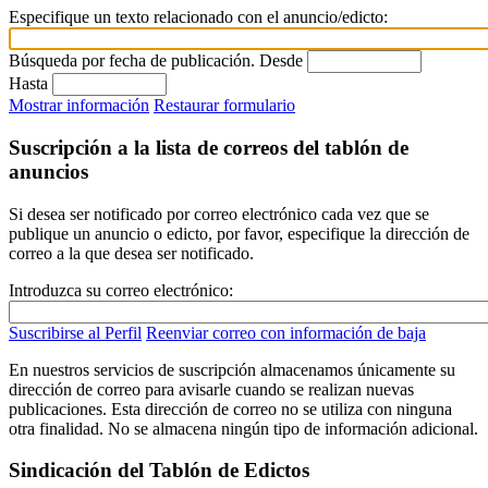
Especifique un texto relacionado con el anuncio/edicto:
Búsqueda por fecha de publicación. Desde
Hasta
Mostrar información
Restaurar formulario
Suscripción a la lista de correos del tablón de
anuncios
Si desea ser notificado por correo electrónico cada vez que se
publique un anuncio o edicto, por favor, especifique la dirección de
correo a la que desea ser notificado.
Introduzca su correo electrónico:
Suscribirse al Perfil
Reenviar correo con información de baja
En nuestros servicios de suscripción almacenamos únicamente su
dirección de correo para avisarle cuando se realizan nuevas
publicaciones. Esta dirección de correo no se utiliza con ninguna
otra finalidad. No se almacena ningún tipo de información adicional.
Sindicación del Tablón de Edictos