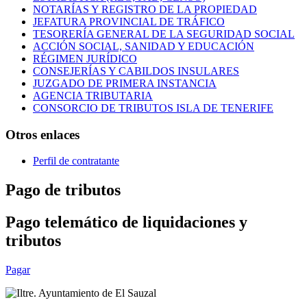
NOTARÍAS Y REGISTRO DE LA PROPIEDAD
JEFATURA PROVINCIAL DE TRÁFICO
TESORERÍA GENERAL DE LA SEGURIDAD SOCIAL
ACCIÓN SOCIAL, SANIDAD Y EDUCACIÓN
RÉGIMEN JURÍDICO
CONSEJERÍAS Y CABILDOS INSULARES
JUZGADO DE PRIMERA INSTANCIA
AGENCIA TRIBUTARIA
CONSORCIO DE TRIBUTOS ISLA DE TENERIFE
Otros enlaces
Perfil de contratante
Pago de tributos
Pago telemático de liquidaciones y
tributos
Pagar