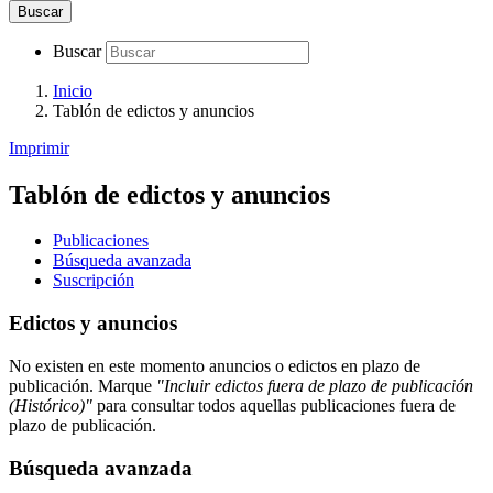
Buscar
Buscar
Inicio
Tablón de edictos y anuncios
Imprimir
Tablón de edictos y anuncios
Publicaciones
Búsqueda avanzada
Suscripción
Edictos y anuncios
No existen en este momento anuncios o edictos en plazo de
publicación. Marque
"Incluir edictos fuera de plazo de publicación
(Histórico)"
para consultar todos aquellas publicaciones fuera de
plazo de publicación.
Búsqueda avanzada