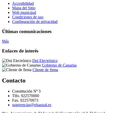
Accesibilidad
Mapa del Sitio
Web municipal
Condiciones de uso
Configuración de privacidad
Últimas comunicaciones
Más
Enlaces de interés
Dni Electrónico
Gobierno de Canarias
Cliente de firma
Contacto
Constitución Nº 3
Tlfo. 922570000
Fax. 922570973
sugerencias@elsauzal.es