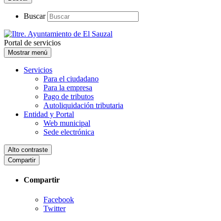
Buscar
Portal de servicios
Mostrar menú
Servicios
Para el ciudadano
Para la empresa
Pago de tributos
Autoliquidación tributaria
Entidad y Portal
Web municipal
Sede electrónica
Alto contraste
Compartir
Compartir
Facebook
Twitter